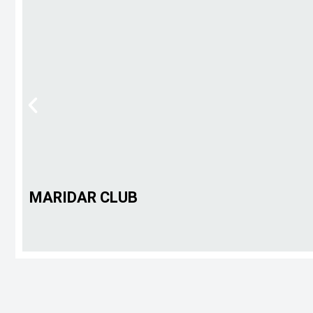
MARIDAR CLUB