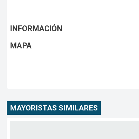
INFORMACIÓN
MAPA
MAYORISTAS SIMILARES