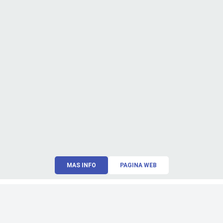
MAS INFO
PAGINA WEB