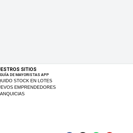
ESTROS SITIOS
 GUÍA DE MAYORISTAS APP
QUIDO STOCK EN LOTES
UEVOS EMPRENDEDORES
ANQUICIAS