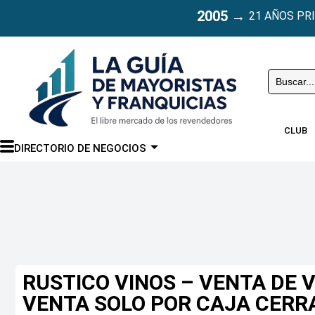
2005
→
21 AÑOS PR
Buscar
CLUB
DIRECTORIO DE NEGOCIOS
RUSTICO VINOS – VENTA DE 
VENTA SOLO POR CAJA CERR