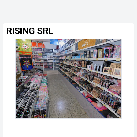
RISING SRL