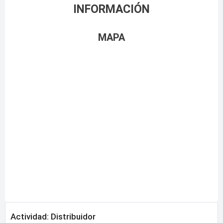
INFORMACIÓN
MAPA
Actividad: Distribuidor