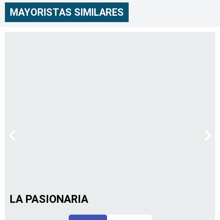
MAYORISTAS SIMILARES
LA PASIONARIA