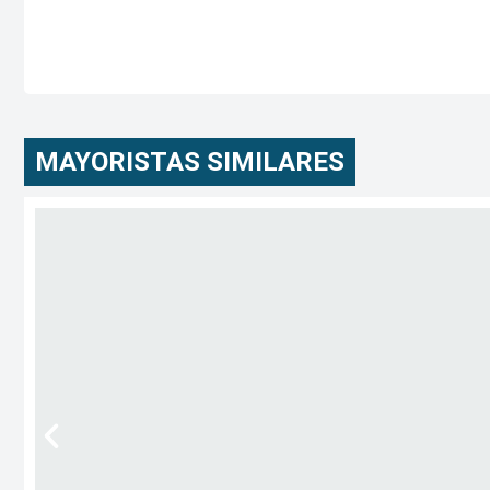
MAYORISTAS SIMILARES