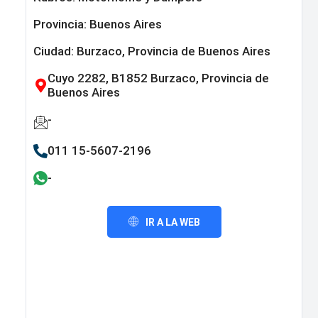
Provincia:
Buenos Aires
Ciudad: Burzaco, Provincia de Buenos Aires
Cuyo 2282, B1852 Burzaco, Provincia de
Buenos Aires
-
011 15-5607-2196
-
IR A LA WEB