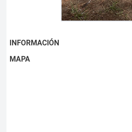
INFORMACIÓN
MAPA