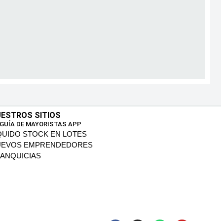
ESTROS SITIOS
 GUÍA DE MAYORISTAS APP
QUIDO STOCK EN LOTES
UEVOS EMPRENDEDORES
ANQUICIAS