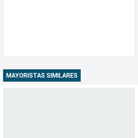
MAYORISTAS SIMILARES