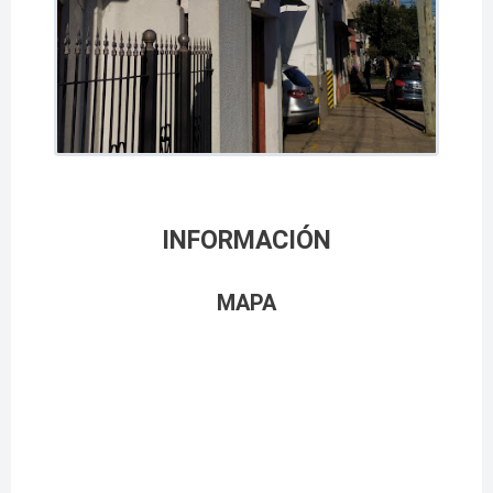
INFORMACIÓN
MAPA