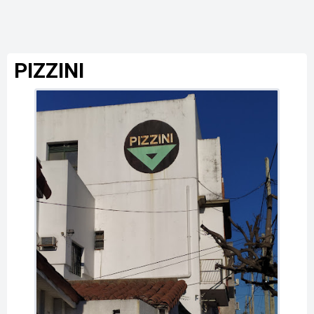
PIZZINI