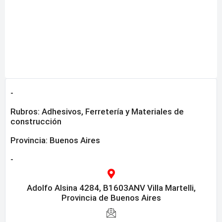
-
Rubros:
Adhesivos
,
Ferretería y Materiales de
construcción
Provincia:
Buenos Aires
-
Adolfo Alsina 4284, B1603ANV Villa Martelli,
Provincia de Buenos Aires