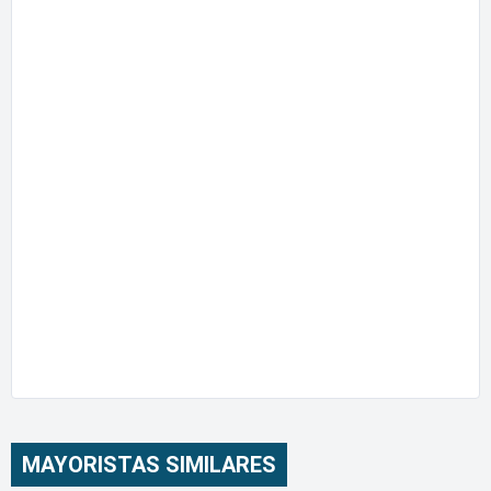
MAYORISTAS SIMILARES