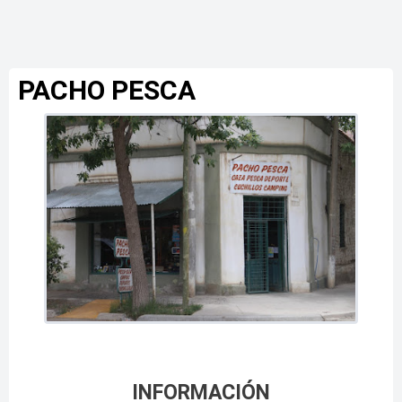
PACHO PESCA
INFORMACIÓN