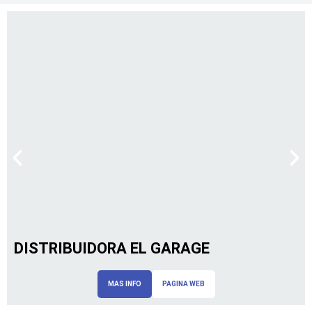
DISTRIBUIDORA EL GARAGE
MAS INFO
PAGINA WEB