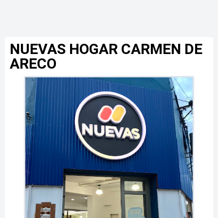
NUEVAS HOGAR CARMEN DE
ARECO