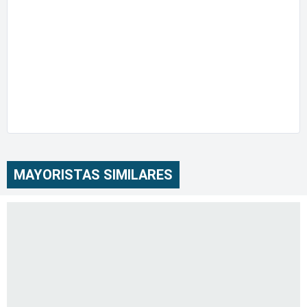
MAYORISTAS SIMILARES