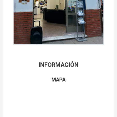
INFORMACIÓN
MAPA