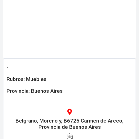
-
Rubros:
Muebles
Provincia:
Buenos Aires
-
Belgrano, Moreno y, B6725 Carmen de Areco,
Provincia de Buenos Aires