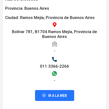
Provincia:
Buenos Aires
Ciudad: Ramos Mejía, Provincia de Buenos Aires
Bolívar 781, B1704 Ramos Mejía, Provincia de
Buenos Aires
-
011 3366-2266
-
IR A LA WEB