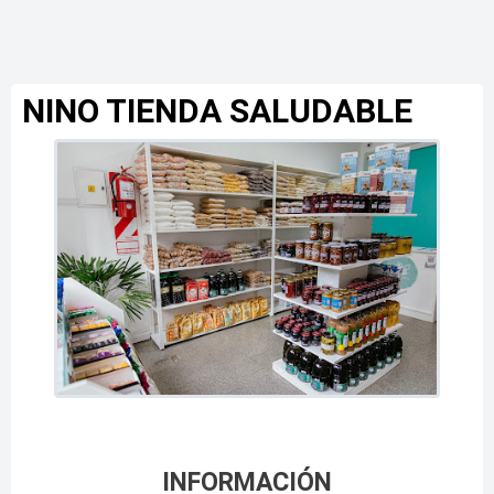
NINO TIENDA SALUDABLE
INFORMACIÓN