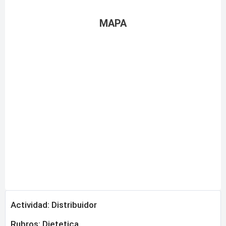
MAPA
Actividad: Distribuidor
Rubros:
Dietetica