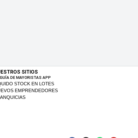
ESTROS SITIOS
 GUÍA DE MAYORISTAS APP
QUIDO STOCK EN LOTES
UEVOS EMPRENDEDORES
ANQUICIAS