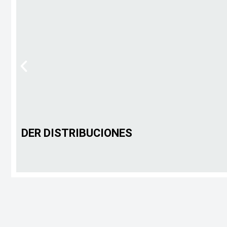
DER DISTRIBUCIONES