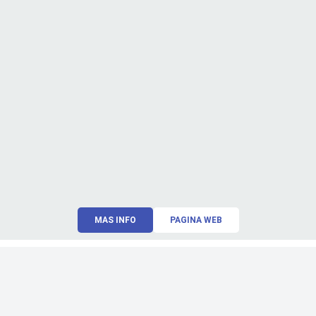
MAS INFO
PAGINA WEB