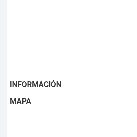
INFORMACIÓN
MAPA