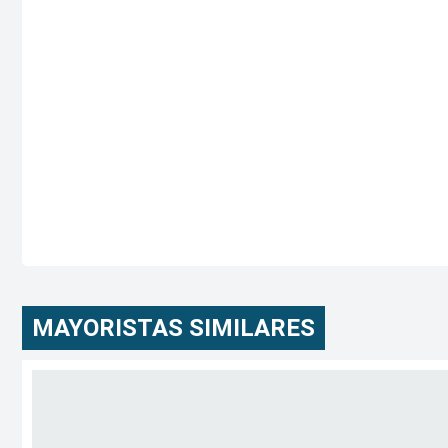
MAYORISTAS SIMILARES