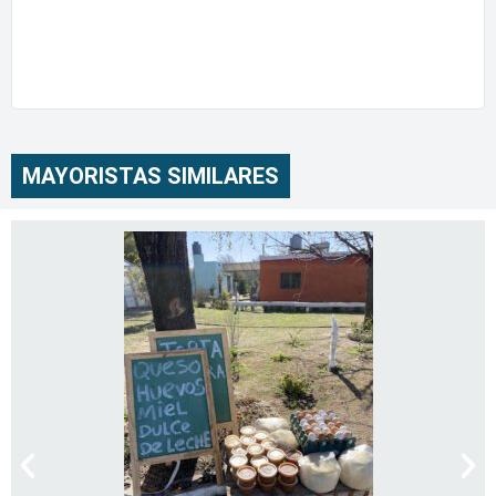
MAYORISTAS SIMILARES