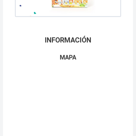
INFORMACIÓN
MAPA