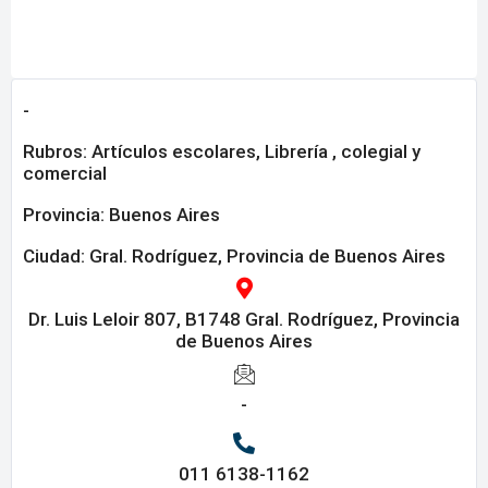
-
Rubros:
Artículos escolares
,
Librería , colegial y
comercial
Provincia:
Buenos Aires
Ciudad: Gral. Rodríguez, Provincia de Buenos Aires
Dr. Luis Leloir 807, B1748 Gral. Rodríguez, Provincia
de Buenos Aires
-
011 6138-1162