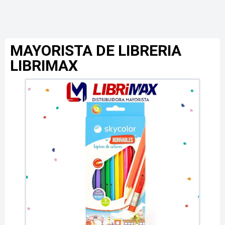
MAYORISTA DE LIBRERIA
LIBRIMAX