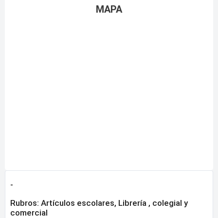
MAPA
-
Rubros:
Artículos escolares
,
Librería , colegial y
comercial