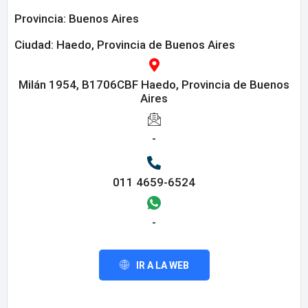
Provincia:
Buenos Aires
Ciudad: Haedo, Provincia de Buenos Aires
Milán 1954, B1706CBF Haedo, Provincia de Buenos
Aires
-
011 4659-6524
-
IR A LA WEB