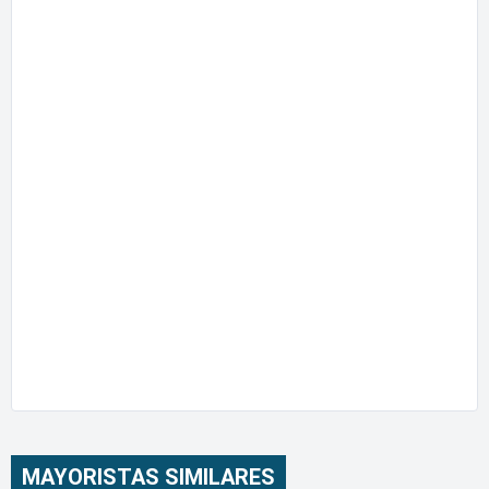
MAYORISTAS SIMILARES