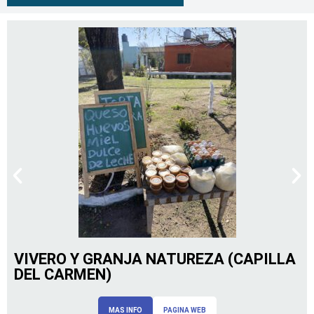
VIVERO Y GRANJA NATUREZA (CAPILLA
DEL CARMEN)
MAS INFO
PAGINA WEB