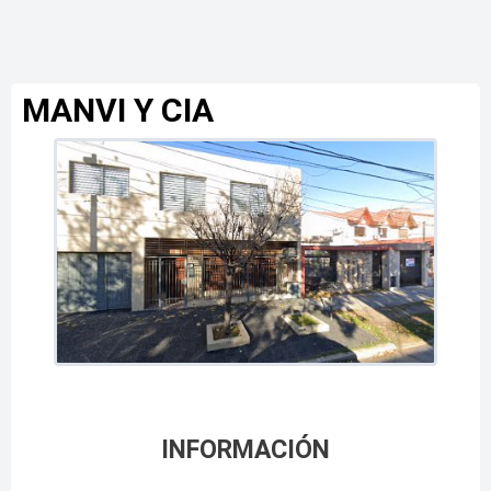
MANVI Y CIA
INFORMACIÓN