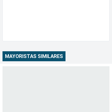
MAYORISTAS SIMILARES