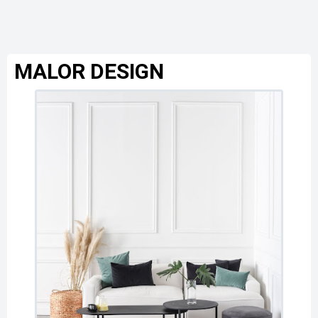
MALOR DESIGN