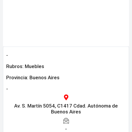
-
Rubros:
Muebles
Provincia:
Buenos Aires
-
Av. S. Martín 5054, C1417 Cdad. Autónoma de
Buenos Aires
-