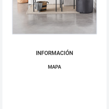
INFORMACIÓN
MAPA