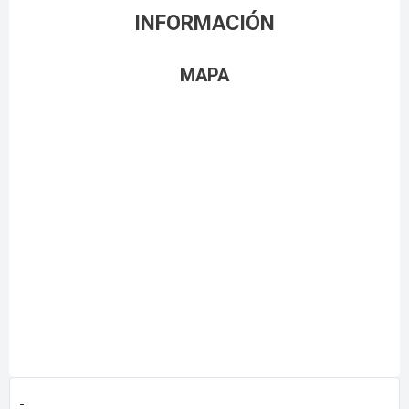
INFORMACIÓN
MAPA
-