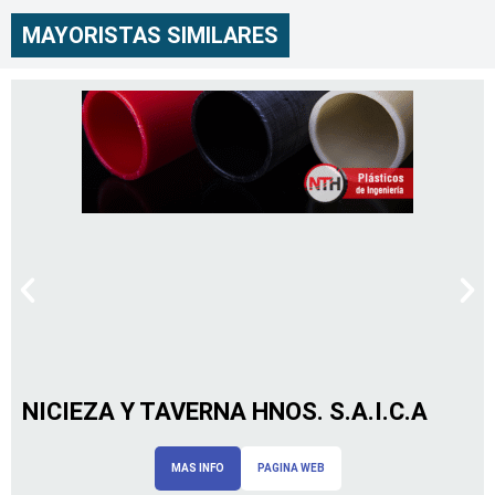
MAYORISTAS SIMILARES
NICIEZA Y TAVERNA HNOS. S.A.I.C.A
MAS INFO
PAGINA WEB