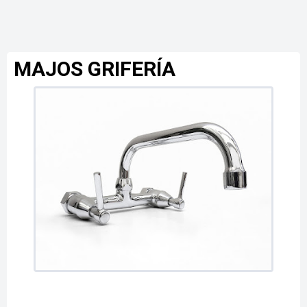
MAJOS GRIFERÍA