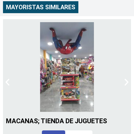
MAYORISTAS SIMILARES
MACANAS; TIENDA DE JUGUETES