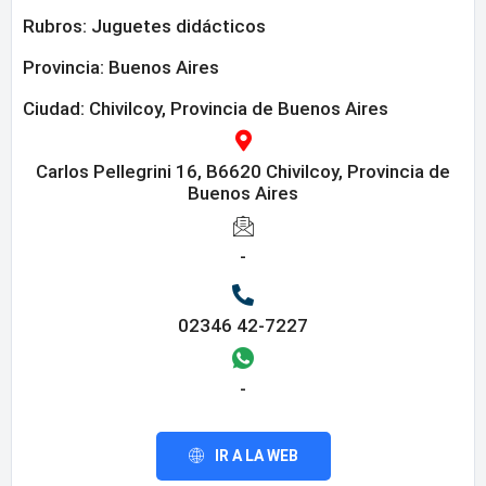
Rubros:
Juguetes didácticos
Provincia:
Buenos Aires
Ciudad: Chivilcoy, Provincia de Buenos Aires
Carlos Pellegrini 16, B6620 Chivilcoy, Provincia de
Buenos Aires
-
02346 42-7227
-
IR A LA WEB