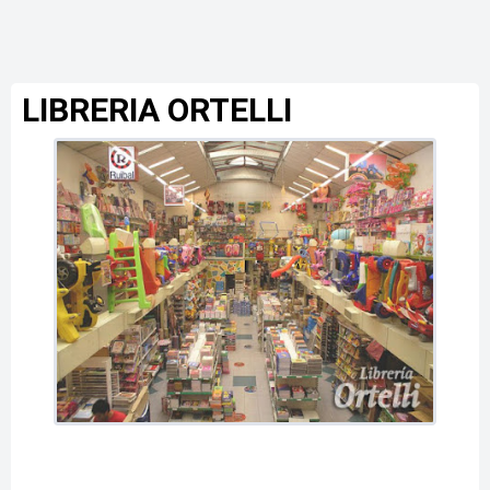
LIBRERIA ORTELLI