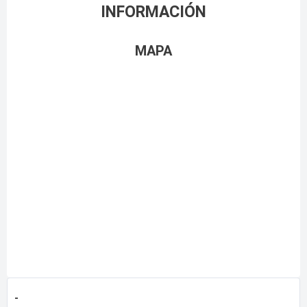
INFORMACIÓN
MAPA
-