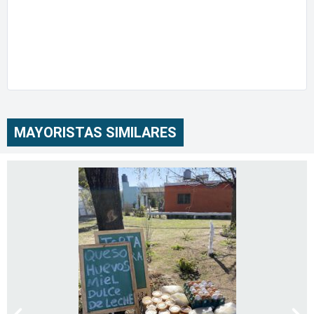
MAYORISTAS SIMILARES