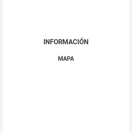
INFORMACIÓN
MAPA