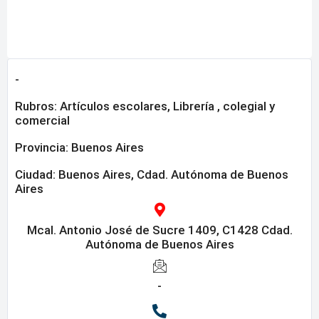
-
Rubros:
Artículos escolares
,
Librería , colegial y
comercial
Provincia:
Buenos Aires
Ciudad: Buenos Aires, Cdad. Autónoma de Buenos
Aires
Mcal. Antonio José de Sucre 1409, C1428 Cdad.
Autónoma de Buenos Aires
-