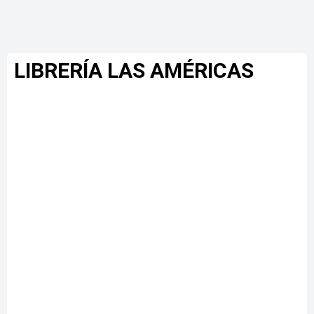
LIBRERÍA LAS AMÉRICAS