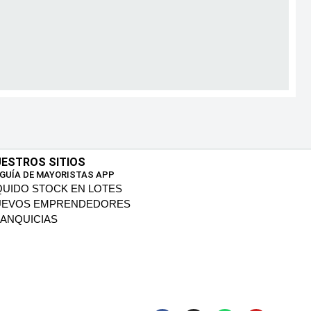
ESTROS SITIOS
 GUÍA DE MAYORISTAS APP
QUIDO STOCK EN LOTES
UEVOS EMPRENDEDORES
ANQUICIAS