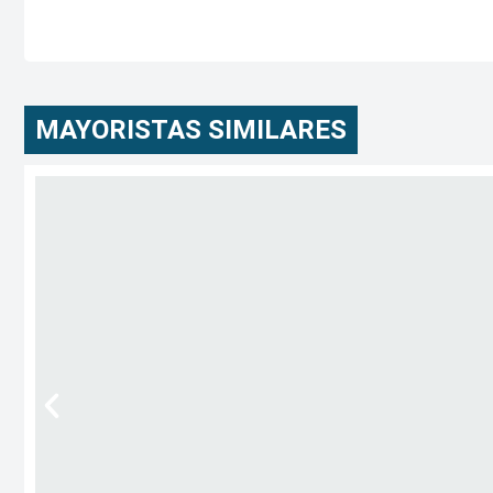
MAYORISTAS SIMILARES