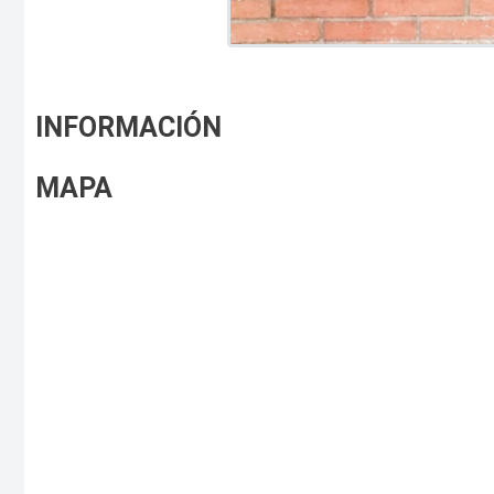
INFORMACIÓN
MAPA