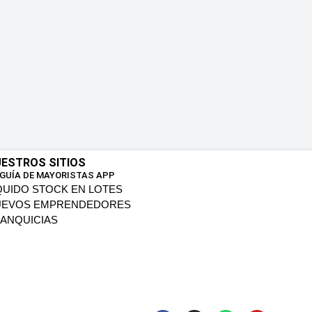
ESTROS SITIOS
 GUÍA DE MAYORISTAS APP
QUIDO STOCK EN LOTES
UEVOS EMPRENDEDORES
ANQUICIAS