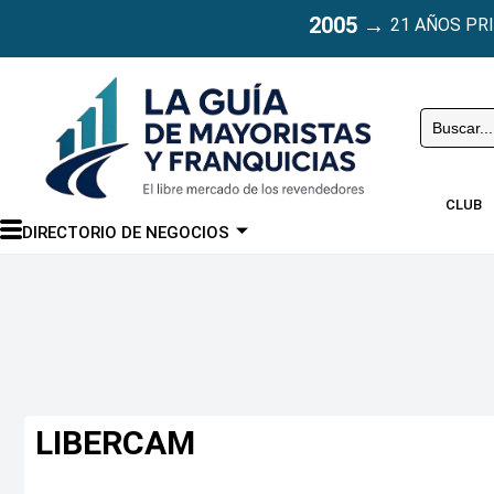
2005
→
21 AÑOS PR
Buscar
CLUB
DIRECTORIO DE NEGOCIOS
LIBERCAM