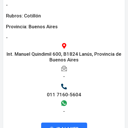
-
Rubros:
Cotillón
Provincia:
Buenos Aires
-
Int. Manuel Quindimil 600, B1824 Lanús, Provincia de
Buenos Aires
-
011 7160-5604
-