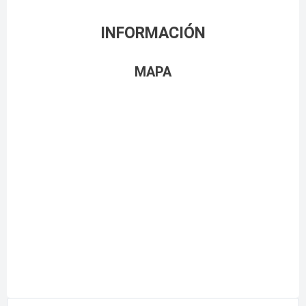
INFORMACIÓN
MAPA