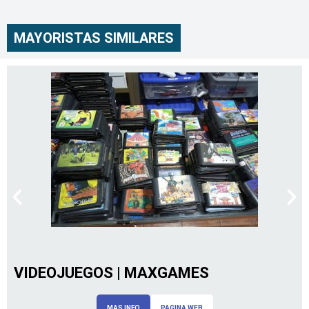
MAYORISTAS SIMILARES
VIDEOJUEGOS | MAXGAMES
MAS INFO
PAGINA WEB