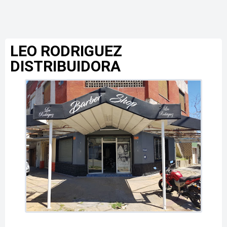
LEO RODRIGUEZ
DISTRIBUIDORA