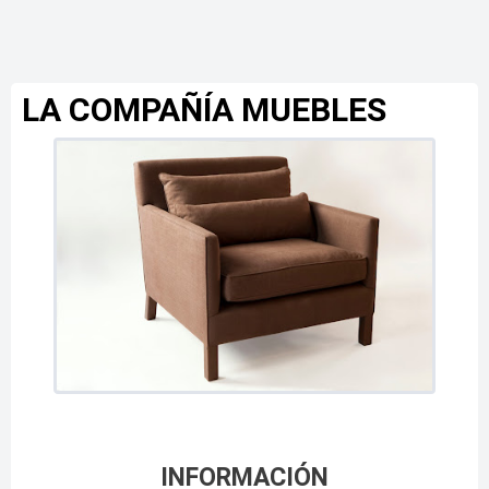
LA COMPAÑÍA MUEBLES
INFORMACIÓN