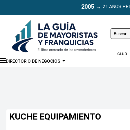
2005
→
21 AÑOS PR
Buscar
CLUB
DIRECTORIO DE NEGOCIOS
KUCHE EQUIPAMIENTO