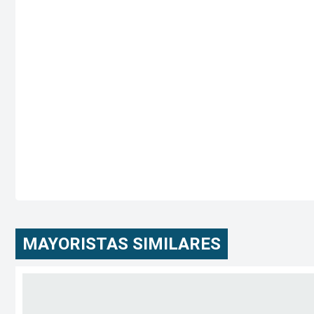
MAYORISTAS SIMILARES