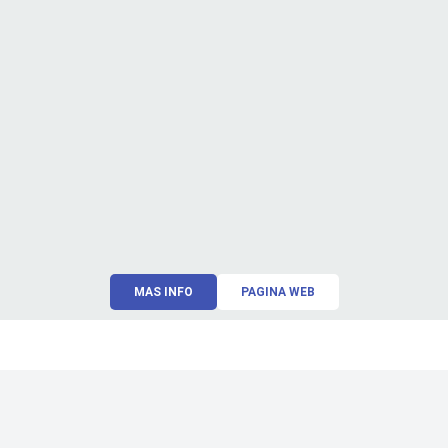
MAS INFO
PAGINA WEB