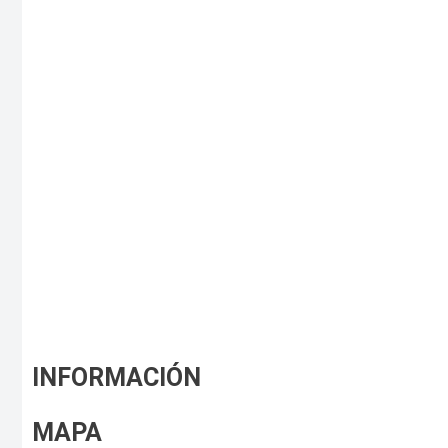
INFORMACIÓN
MAPA