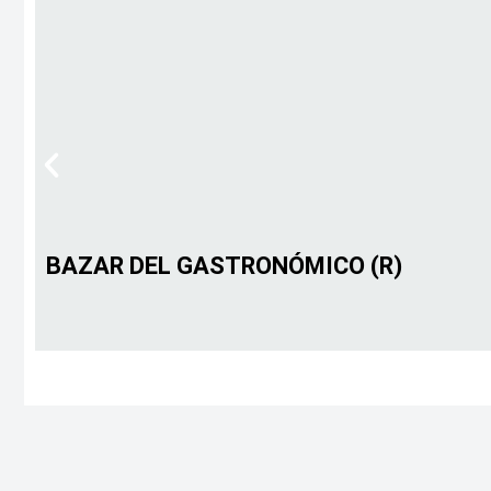
BAZAR DEL GASTRONÓMICO (R)