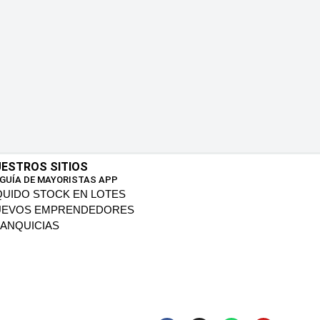
ESTROS SITIOS
 GUÍA DE MAYORISTAS APP
QUIDO STOCK EN LOTES
UEVOS EMPRENDEDORES
ANQUICIAS