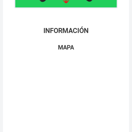
INFORMACIÓN
MAPA