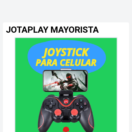
JOTAPLAY MAYORISTA