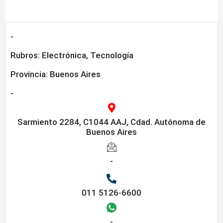
-
Rubros:
Electrónica
,
Tecnología
Provincia:
Buenos Aires
-
Sarmiento 2284, C1044 AAJ, Cdad. Autónoma de
Buenos Aires
-
011 5126-6600
-