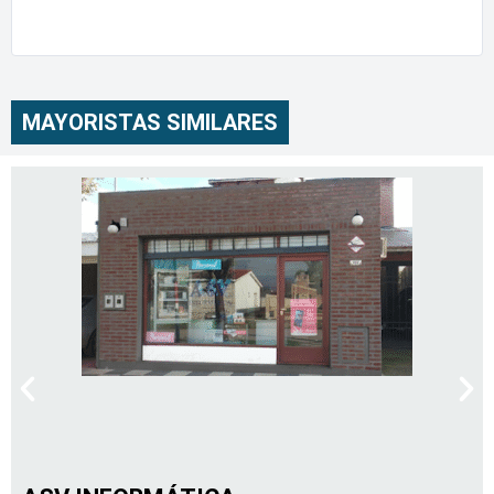
MAYORISTAS SIMILARES