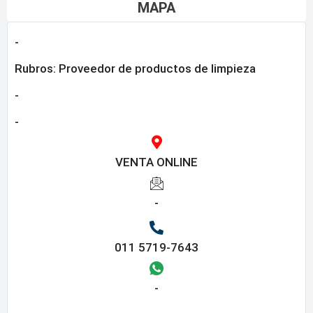
MAPA
-
Rubros:
Proveedor de productos de limpieza
-
-
VENTA ONLINE
-
011 5719-7643
-