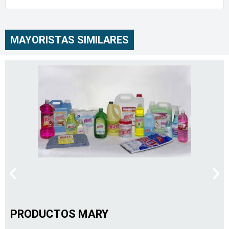
MAYORISTAS SIMILARES
PRODUCTOS MARY