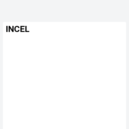
INCEL