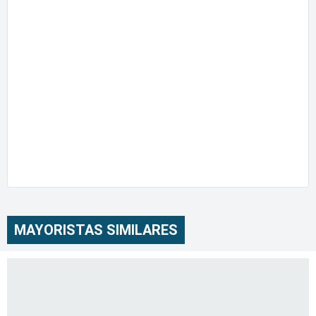
MAYORISTAS SIMILARES