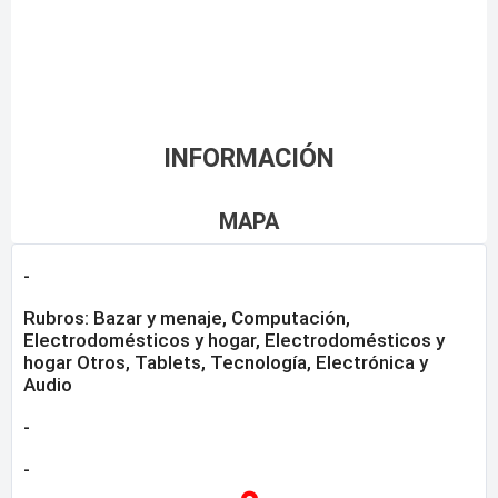
INFORMACIÓN
MAPA
-
Rubros:
Bazar y menaje
,
Computación
,
Electrodomésticos y hogar
,
Electrodomésticos y
hogar Otros
,
Tablets
,
Tecnología, Electrónica y
Audio
-
-