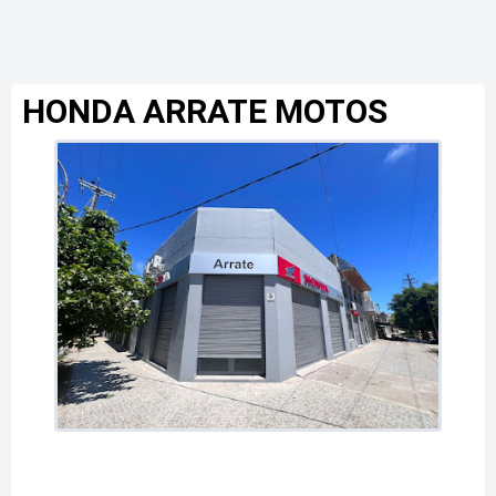
HONDA ARRATE MOTOS