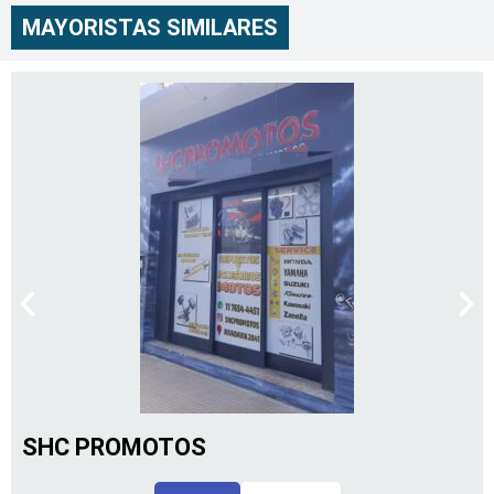
MAYORISTAS SIMILARES
SHC PROMOTOS