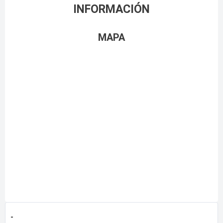
INFORMACIÓN
MAPA
-