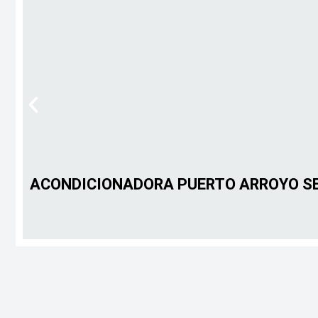
ACONDICIONADORA PUERTO ARROYO SE