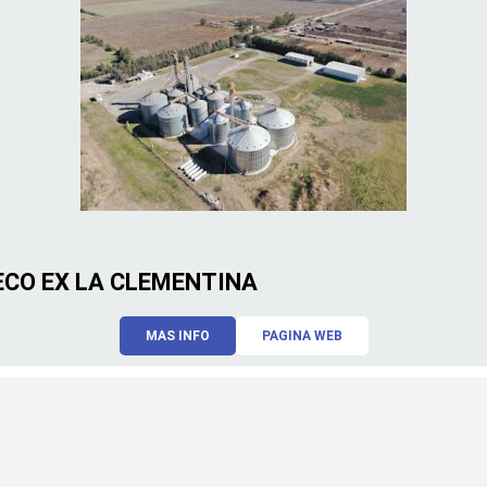
CO EX LA CLEMENTINA
MAS INFO
PAGINA WEB