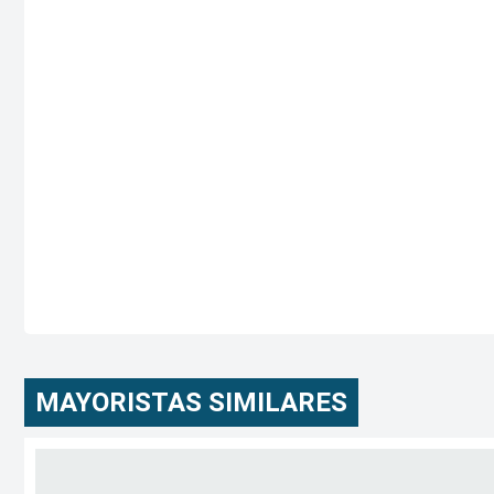
MAYORISTAS SIMILARES