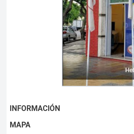
INFORMACIÓN
MAPA