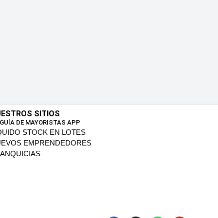
ESTROS SITIOS
 GUÍA DE MAYORISTAS APP
QUIDO STOCK EN LOTES
UEVOS EMPRENDEDORES
ANQUICIAS