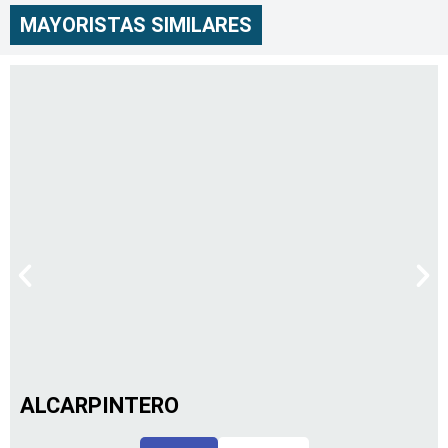
MAYORISTAS SIMILARES
ALCARPINTERO