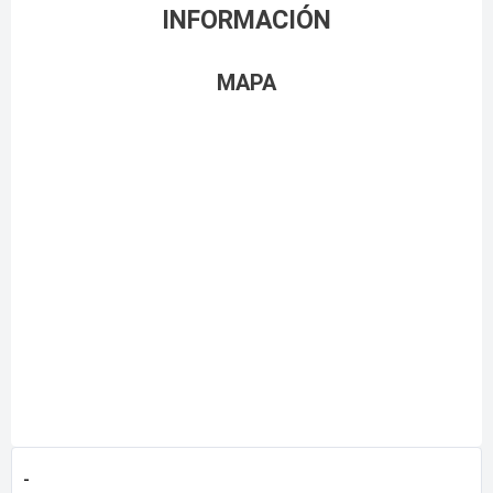
INFORMACIÓN
MAPA
-