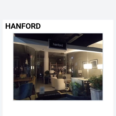
HANFORD