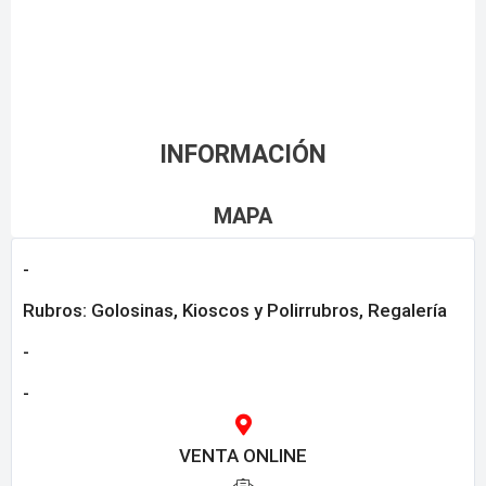
INFORMACIÓN
MAPA
-
Rubros:
Golosinas
,
Kioscos y Polirrubros
,
Regalería
-
-
VENTA ONLINE