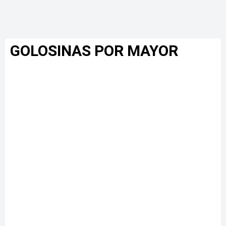
GOLOSINAS POR MAYOR