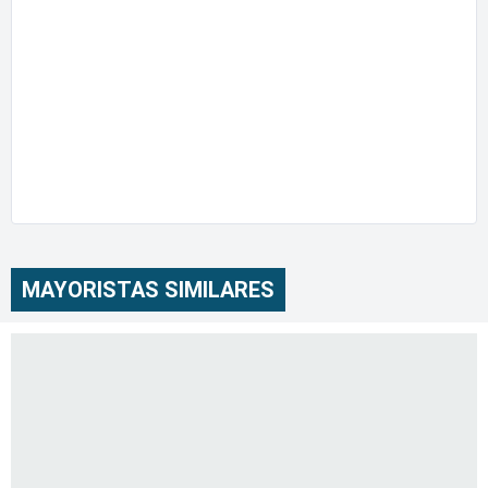
MAYORISTAS SIMILARES