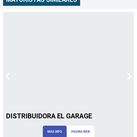
DISTRIBUIDORA EL GARAGE
MAS INFO
PAGINA WEB