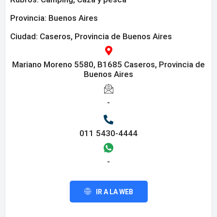
Provincia:
Buenos Aires
Ciudad: Caseros, Provincia de Buenos Aires
Mariano Moreno 5580, B1685 Caseros, Provincia de
Buenos Aires
-
011 5430-4444
-
IR A LA WEB