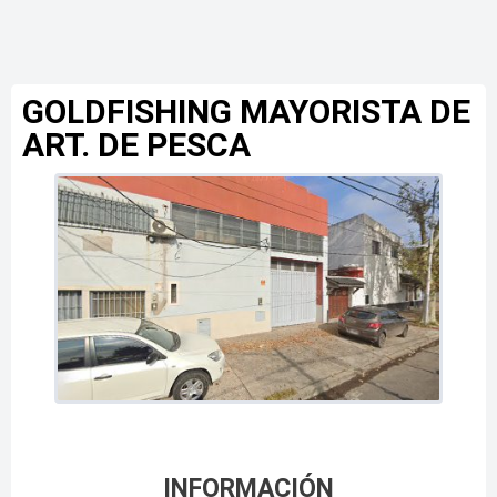
GOLDFISHING MAYORISTA DE
ART. DE PESCA
INFORMACIÓN