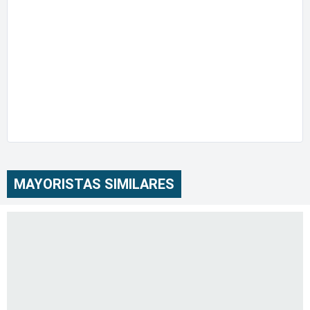
MAYORISTAS SIMILARES