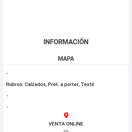
INFORMACIÓN
MAPA
-
Rubros:
Calzados
,
Pret. a porter
,
Textil
-
-
VENTA ONLINE