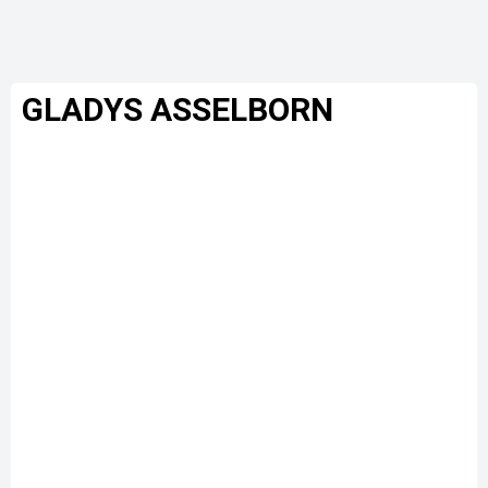
GLADYS ASSELBORN