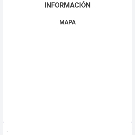
INFORMACIÓN
MAPA
-