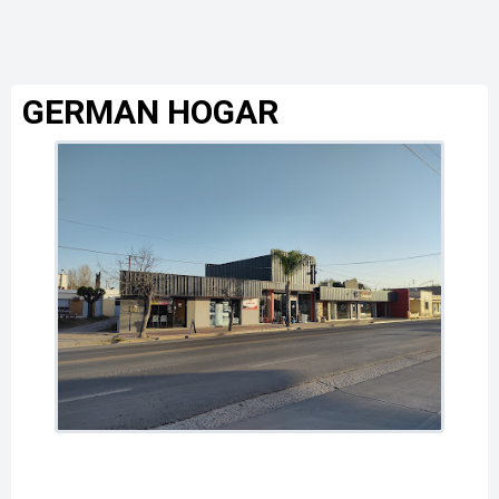
GERMAN HOGAR