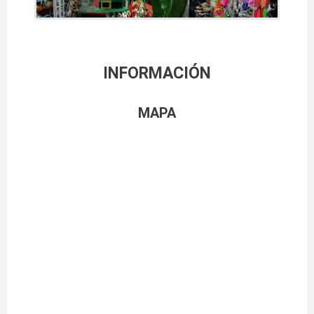
INFORMACIÓN
MAPA