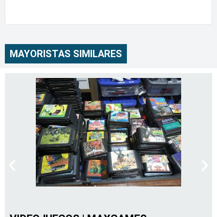
MAYORISTAS SIMILARES