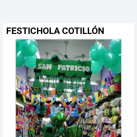
FESTICHOLA COTILLÓN