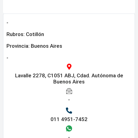
-
Rubros:
Cotillón
Provincia:
Buenos Aires
-
Lavalle 2278, C1051 ABJ, Cdad. Autónoma de
Buenos Aires
-
011 4951-7452
-