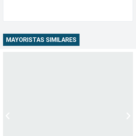
MAYORISTAS SIMILARES