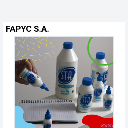
FAPYC S.A.