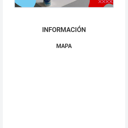
INFORMACIÓN
MAPA