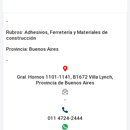
-
Rubros:
Adhesivos
,
Ferretería y Materiales de
construcción
Provincia:
Buenos Aires
-
Gral. Hornos 1101-1141, B1672 Villa Lynch,
Provincia de Buenos Aires
-
011 4724-2444