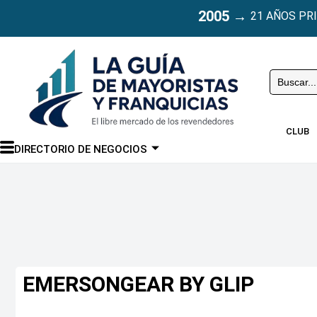
2005
→
21 AÑOS PR
Buscar
CLUB
DIRECTORIO DE NEGOCIOS
EMERSONGEAR BY GLIP