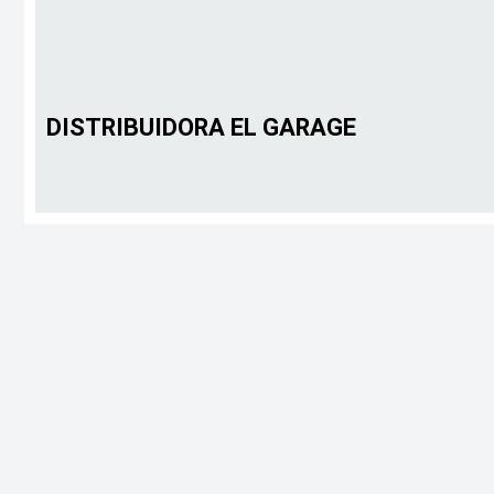
DISTRIBUIDORA EL GARAGE