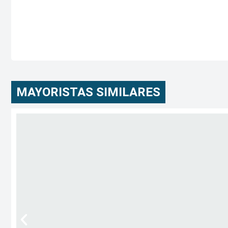
MAYORISTAS SIMILARES