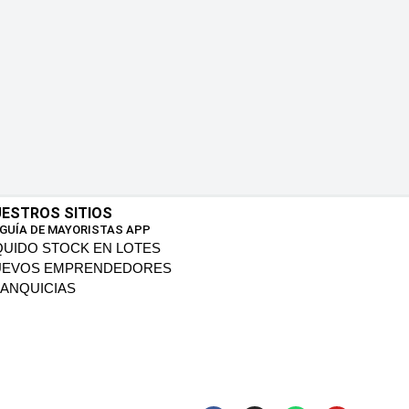
ESTROS SITIOS
 GUÍA DE MAYORISTAS APP
QUIDO STOCK EN LOTES
UEVOS EMPRENDEDORES
ANQUICIAS