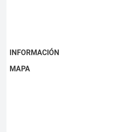
INFORMACIÓN
MAPA