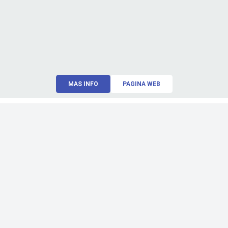
MAS INFO
PAGINA WEB