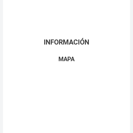
INFORMACIÓN
MAPA