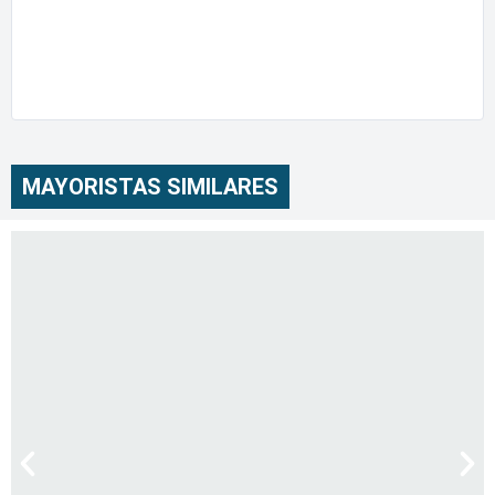
MAYORISTAS SIMILARES