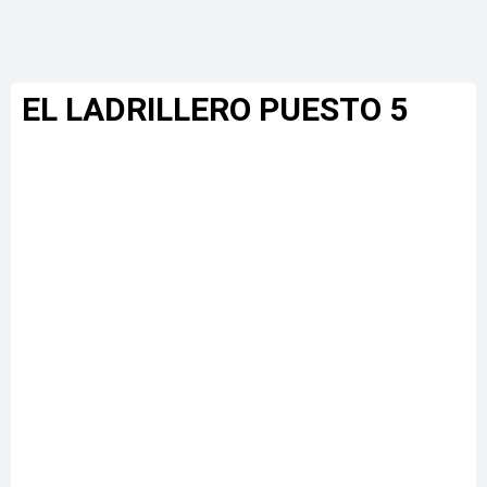
EL LADRILLERO PUESTO 5