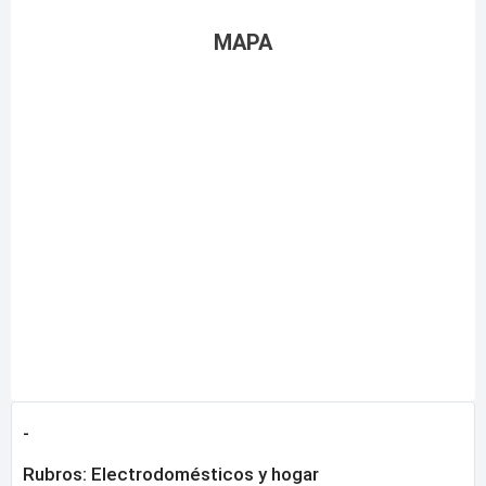
MAPA
-
Rubros:
Electrodomésticos y hogar