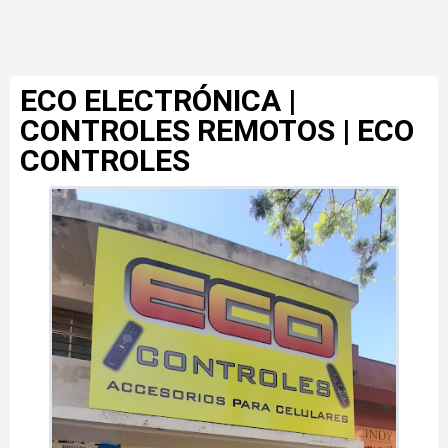
ECO ELECTRÓNICA |
CONTROLES REMOTOS | ECO
CONTROLES