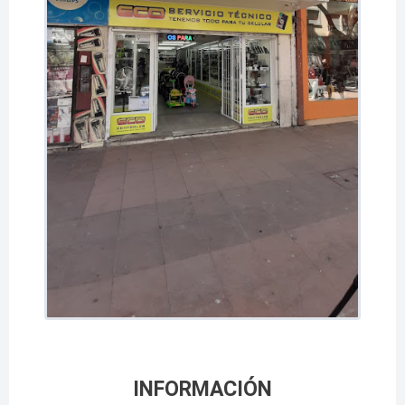
INFORMACIÓN