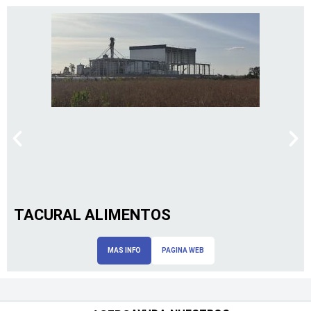
TACURAL ALIMENTOS
MAS INFO
PAGINA WEB