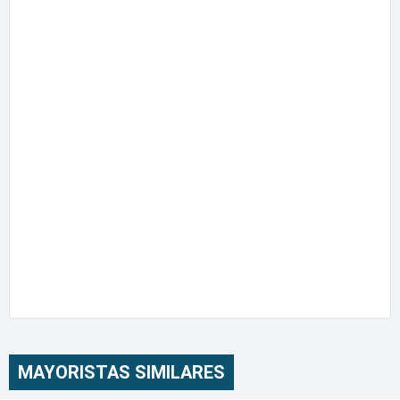
MAYORISTAS SIMILARES