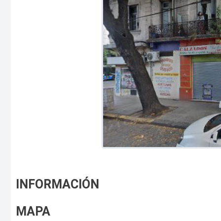
INFORMACIÓN
MAPA