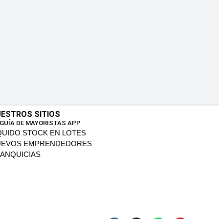
ESTROS SITIOS
 GUÍA DE MAYORISTAS APP
QUIDO STOCK EN LOTES
UEVOS EMPRENDEDORES
ANQUICIAS