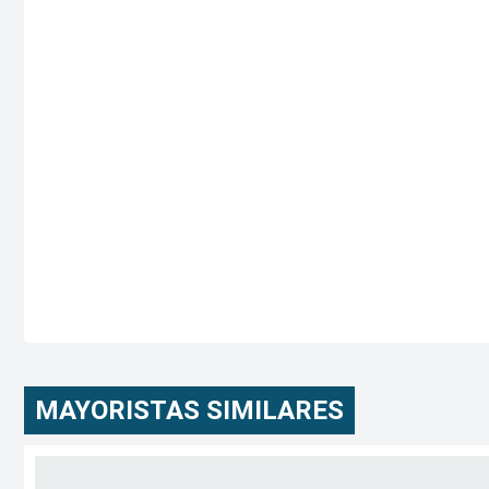
MAYORISTAS SIMILARES