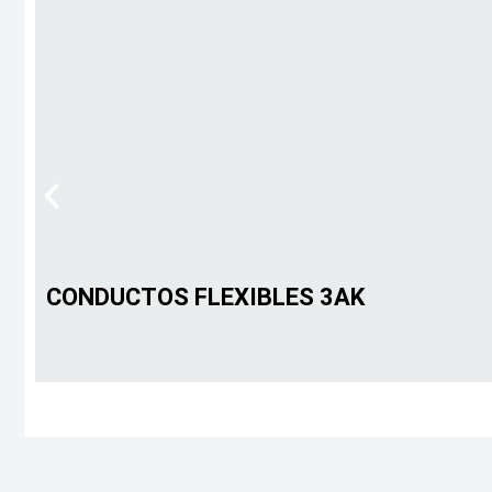
CONDUCTOS FLEXIBLES 3AK