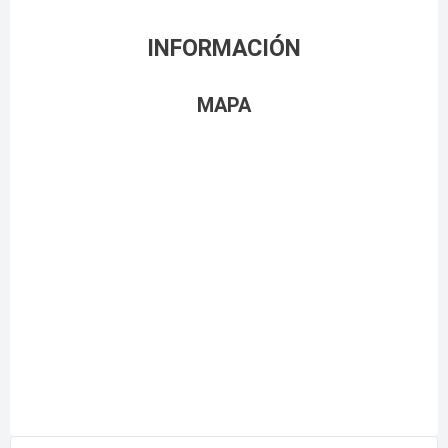
INFORMACIÓN
MAPA