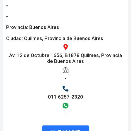
-
-
Provincia:
Buenos Aires
Ciudad: Quilmes, Provincia de Buenos Aires
Av. 12 de Octubre 1656, B1878 Quilmes, Provincia
de Buenos Aires
-
011 6257-2320
-