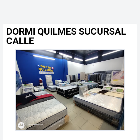
DORMI QUILMES SUCURSAL
CALLE