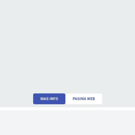
MAS INFO
PAGINA WEB