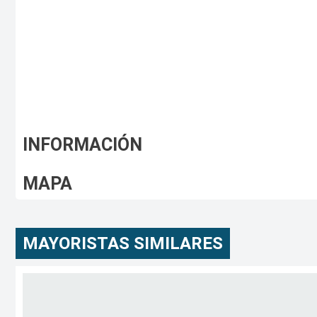
INFORMACIÓN
MAPA
MAYORISTAS SIMILARES