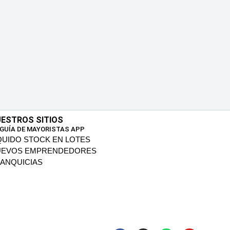
ESTROS SITIOS
 GUÍA DE MAYORISTAS APP
QUIDO STOCK EN LOTES
UEVOS EMPRENDEDORES
ANQUICIAS