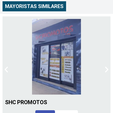
MAYORISTAS SIMILARES
SHC PROMOTOS