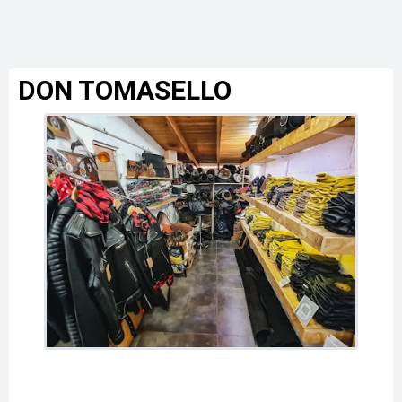
DON TOMASELLO