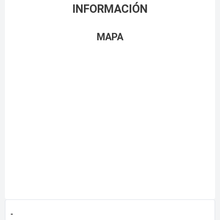
INFORMACIÓN
MAPA
-