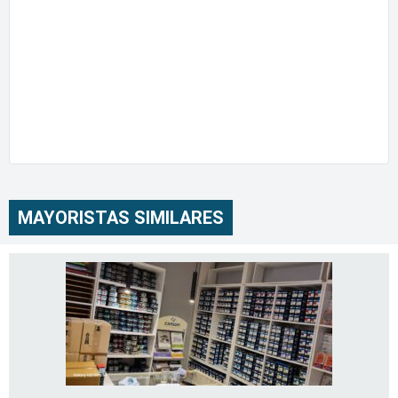
MAYORISTAS SIMILARES