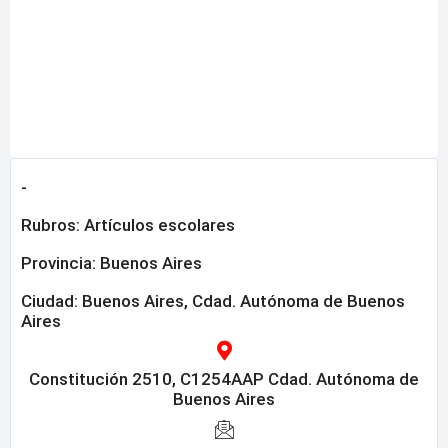
-
Rubros:
Artículos escolares
Provincia:
Buenos Aires
Ciudad: Buenos Aires, Cdad. Autónoma de Buenos
Aires
Constitución 2510, C1254AAP Cdad. Autónoma de
Buenos Aires