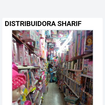
DISTRIBUIDORA SHARIF