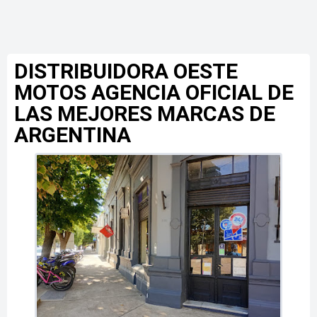
DISTRIBUIDORA OESTE
MOTOS AGENCIA OFICIAL DE
LAS MEJORES MARCAS DE
ARGENTINA