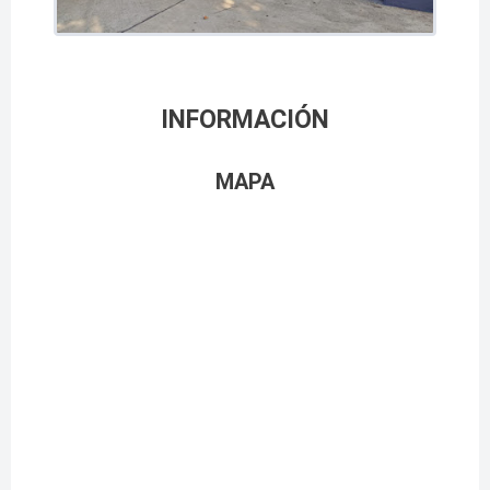
INFORMACIÓN
MAPA