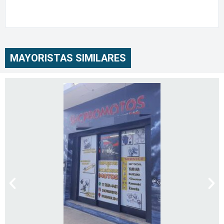
MAYORISTAS SIMILARES