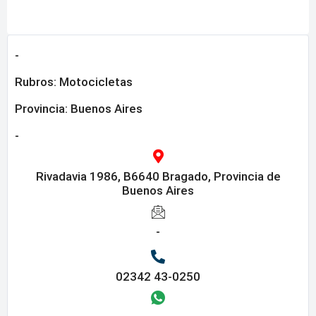
-
Rubros:
Motocicletas
Provincia:
Buenos Aires
-
Rivadavia 1986, B6640 Bragado, Provincia de
Buenos Aires
-
02342 43-0250