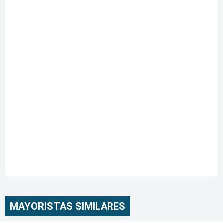
MAYORISTAS SIMILARES