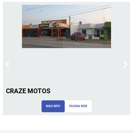
CRAZE MOTOS
MAS INFO
PAGINA WEB