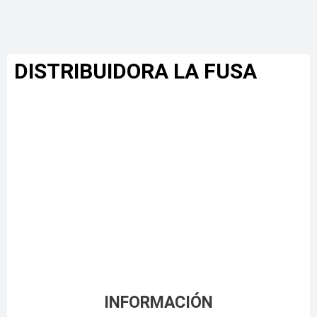
DISTRIBUIDORA LA FUSA
INFORMACIÓN