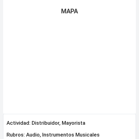
MAPA
Actividad: Distribuidor, Mayorista
Rubros:
Audio
,
Instrumentos Musicales