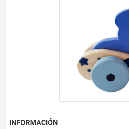
INFORMACIÓN