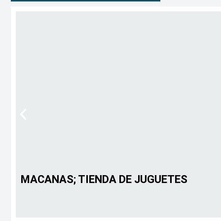
MACANAS; TIENDA DE JUGUETES