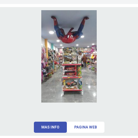
MAS INFO
PAGINA WEB