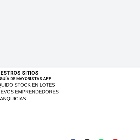
ESTROS SITIOS
 GUÍA DE MAYORISTAS APP
QUIDO STOCK EN LOTES
UEVOS EMPRENDEDORES
ANQUICIAS