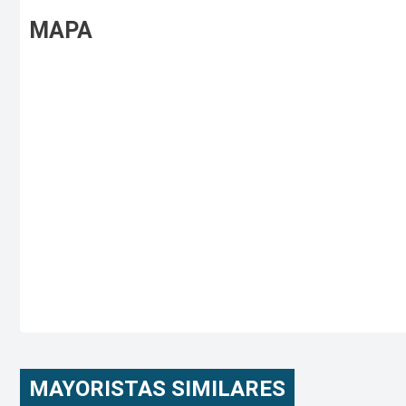
MAPA
MAYORISTAS SIMILARES