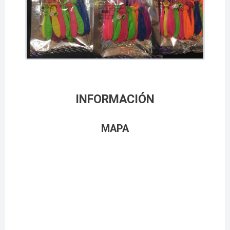
INFORMACIÓN
MAPA