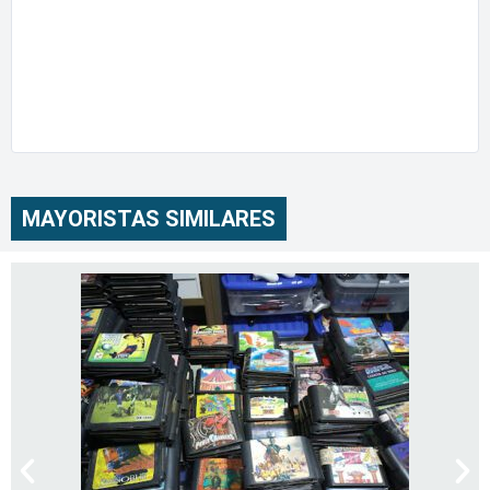
MAYORISTAS SIMILARES