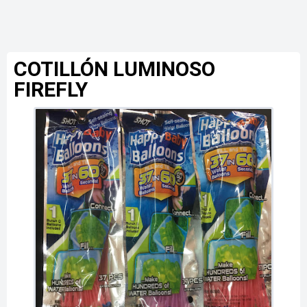
COTILLÓN LUMINOSO
FIREFLY