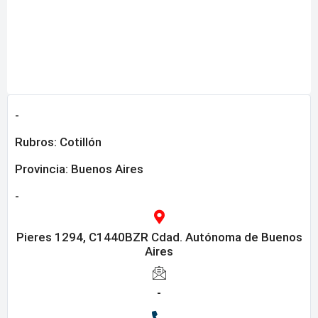
-
Rubros:
Cotillón
Provincia:
Buenos Aires
-
Pieres 1294, C1440BZR Cdad. Autónoma de Buenos
Aires
-