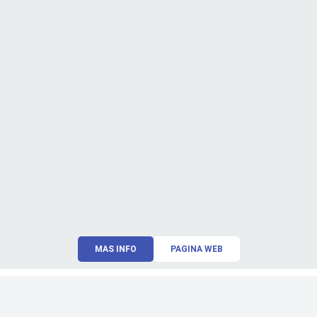
MAS INFO
PAGINA WEB