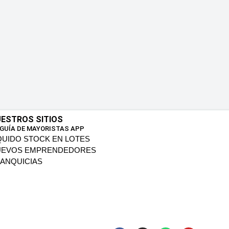
ESTROS SITIOS
 GUÍA DE MAYORISTAS APP
QUIDO STOCK EN LOTES
UEVOS EMPRENDEDORES
ANQUICIAS