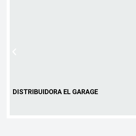
DISTRIBUIDORA EL GARAGE