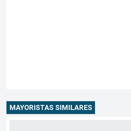
MAYORISTAS SIMILARES