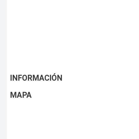
INFORMACIÓN
MAPA