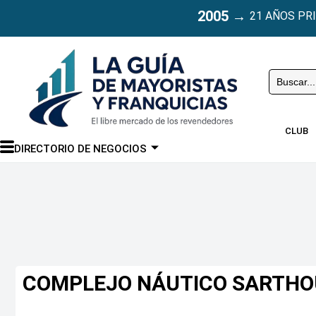
2005
→
21 AÑOS PR
Buscar
CLUB
DIRECTORIO DE NEGOCIOS
COMPLEJO NÁUTICO SARTHO