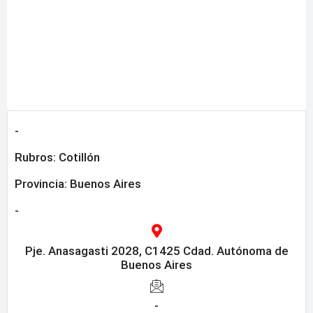
-
Rubros:
Cotillón
Provincia:
Buenos Aires
-
Pje. Anasagasti 2028, C1425 Cdad. Autónoma de
Buenos Aires
-