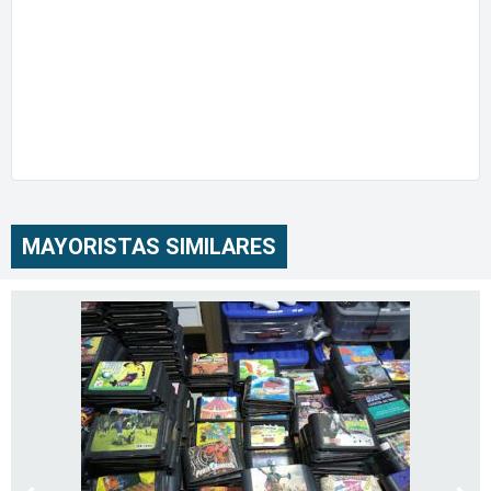
MAYORISTAS SIMILARES