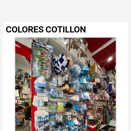
COLORES COTILLON