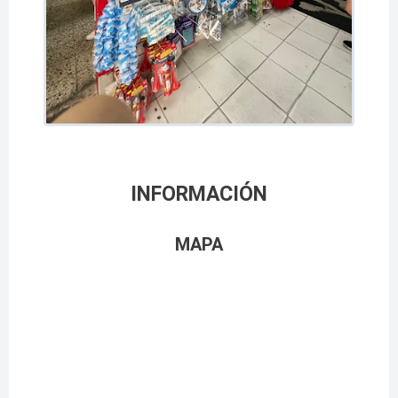
INFORMACIÓN
MAPA