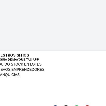
ESTROS SITIOS
 GUÍA DE MAYORISTAS APP
QUIDO STOCK EN LOTES
UEVOS EMPRENDEDORES
ANQUICIAS