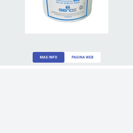
MAS INFO
PAGINA WEB