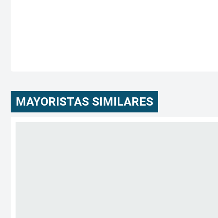
MAYORISTAS SIMILARES