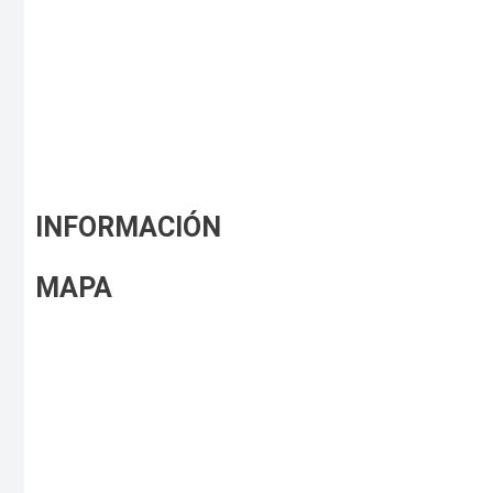
INFORMACIÓN
MAPA