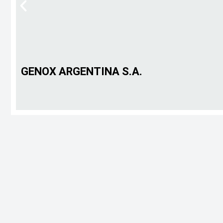
GENOX ARGENTINA S.A.