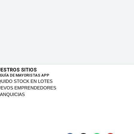
ESTROS SITIOS
 GUÍA DE MAYORISTAS APP
QUIDO STOCK EN LOTES
UEVOS EMPRENDEDORES
ANQUICIAS