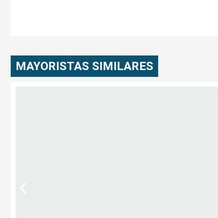
MAYORISTAS SIMILARES