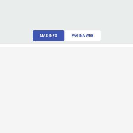
MAS INFO
PAGINA WEB