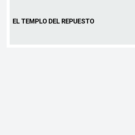
EL TEMPLO DEL REPUESTO