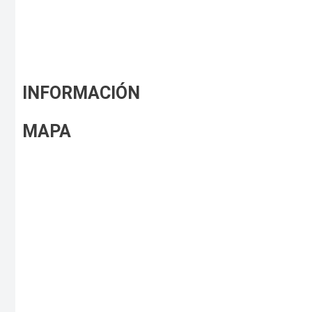
INFORMACIÓN
MAPA