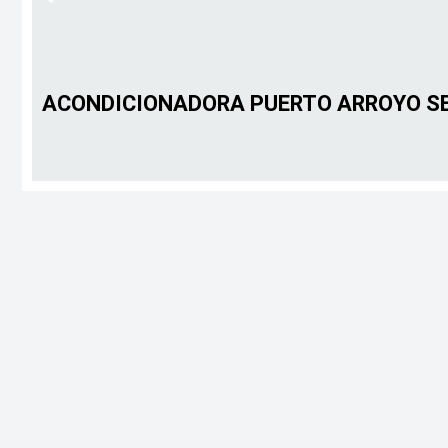
ACONDICIONADORA PUERTO ARROYO SE