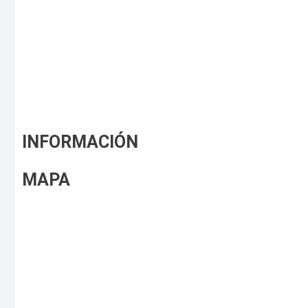
INFORMACIÓN
MAPA