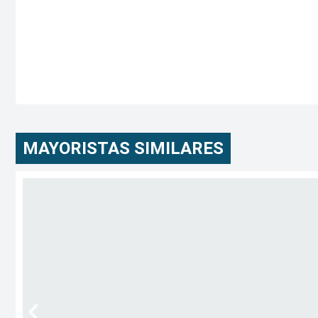
MAYORISTAS SIMILARES