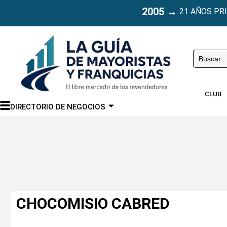
2005
→
21 AÑOS PR
Buscar
CLUB
DIRECTORIO DE NEGOCIOS
CHOCOMISIO CABRED