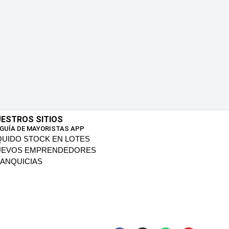
ESTROS SITIOS
 GUÍA DE MAYORISTAS APP
QUIDO STOCK EN LOTES
UEVOS EMPRENDEDORES
ANQUICIAS