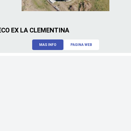
CO EX LA CLEMENTINA
MAS INFO
PAGINA WEB