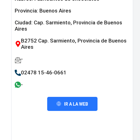
Provincia:
Buenos Aires
Ciudad: Cap. Sarmiento, Provincia de Buenos
Aires
B2752 Cap. Sarmiento, Provincia de Buenos
Aires
-
02478 15-46-0661
-
IR A LA WEB