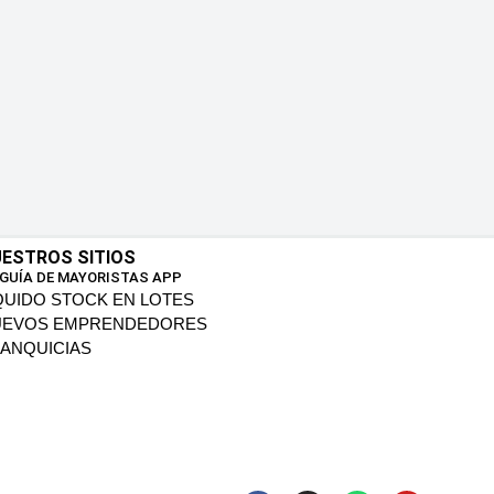
ESTROS SITIOS
 GUÍA DE MAYORISTAS APP
QUIDO STOCK EN LOTES
UEVOS EMPRENDEDORES
ANQUICIAS