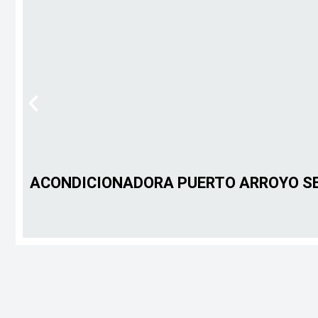
ACONDICIONADORA PUERTO ARROYO SE