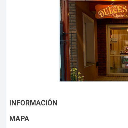
INFORMACIÓN
MAPA