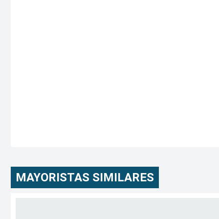
MAYORISTAS SIMILARES