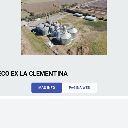
CO EX LA CLEMENTINA
MAS INFO
PAGINA WEB