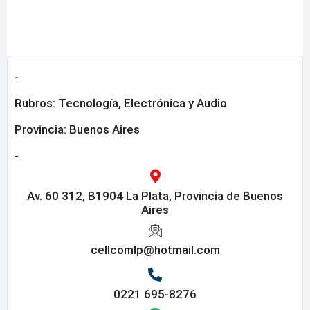
-
Rubros:
Tecnología, Electrónica y Audio
Provincia:
Buenos Aires
-
Av. 60 312, B1904 La Plata, Provincia de Buenos
Aires
cellcomlp@hotmail.com
0221 695-8276