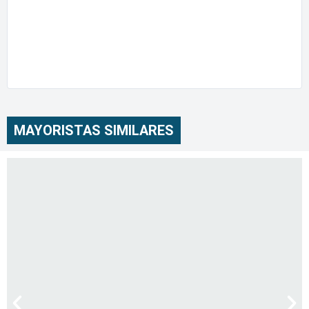
MAYORISTAS SIMILARES