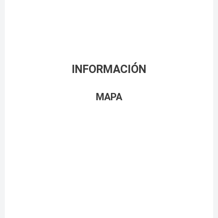
INFORMACIÓN
MAPA