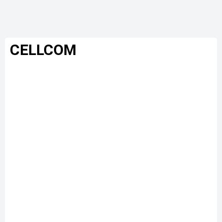
CELLCOM